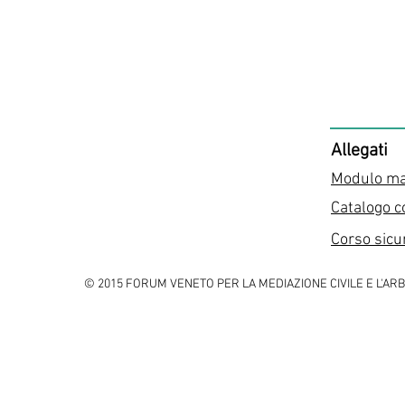
Allegati
Modulo man
Catalogo c
Corso sic
© 2015 FORUM VENETO PER LA MEDIAZIONE CIVILE E L'ARBITRA