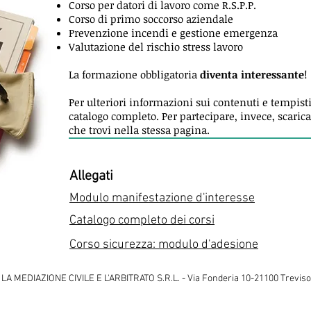
Corso per datori di lavoro come R.S.P.P.
Corso di primo soccorso aziendale
Prevenzione incendi e gestione emergenza
Valutazione del rischio stress lavoro
La formazione obbligatoria
diventa interessante
!
Per ulteriori informazioni sui contenuti e tempistic
catalogo completo. Per partecipare, invece, scaric
che trovi nella stessa pagina.
Allegati
Modulo manifestazione d'interesse
Catalogo completo dei corsi
Corso sicurezza: modulo
d'adesione
MEDIAZIONE CIVILE E L'ARBITRATO S.R.L. - Via Fonderia 10-21100 Treviso -