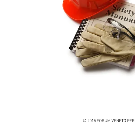
© 2015 FORUM VENETO PER LA 